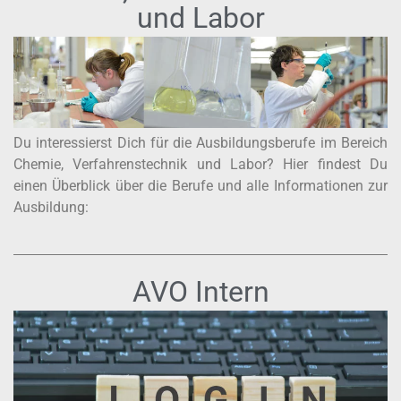
und Labor
Du interessierst Dich für die Ausbildungsberufe im Bereich
Chemie, Verfahrenstechnik und Labor? Hier findest Du
einen Überblick über die Berufe und alle Informationen zur
Ausbildung:
AVO Intern