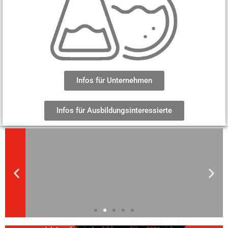
Infos für Unternehmen
Infos für Ausbildungsinteressierte