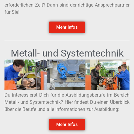
erforderlichen Zeit? Dann sind der richtige Ansprechpartner
für Sie!
Mehr Infos
Metall- und Systemtechnik
Du interessierst Dich für die Ausbildungsberufe im Bereich
Metall- und Systemtechnik? Hier findest Du einen Überblick
über die Berufe und alle Informationen zur Ausbildung:
Mehr Infos