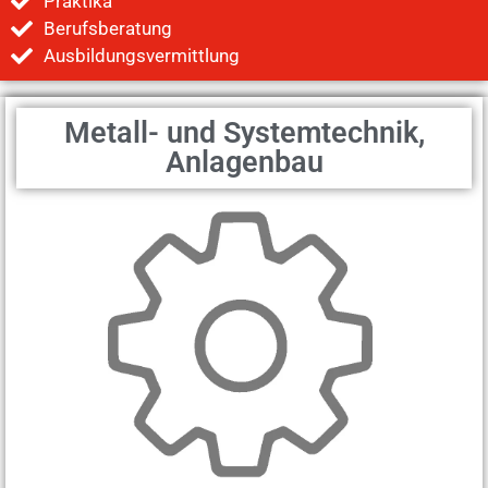
Praktika
Berufsberatung
Ausbildungsvermittlung
Metall- und Systemtechnik,
Anlagenbau