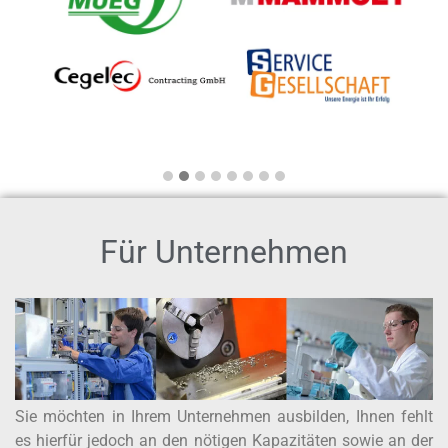
Für Unternehmen
Sie möchten in Ihrem Unternehmen ausbilden, Ihnen fehlt
es hierfür jedoch an den nötigen Kapazitäten sowie an der