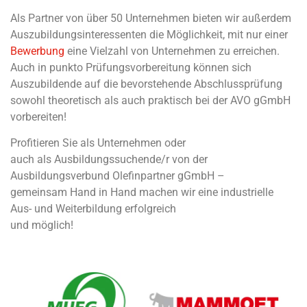
Als Partner von über 50 Unternehmen bieten wir außerdem
Auszubildungsinteressenten die Möglichkeit, mit nur einer
Bewerbung
eine Vielzahl von Unternehmen zu erreichen.
Auch in punkto Prüfungsvorbereitung können sich
Auszubildende auf die bevorstehende Abschlussprüfung
sowohl theoretisch als auch praktisch bei der AVO gGmbH
vorbereiten!
Profitieren Sie als Unternehmen oder
auch als Ausbildungssuchende/r von der
Ausbildungsverbund Olefinpartner gGmbH –
gemeinsam Hand in Hand machen wir eine industrielle
Aus- und Weiterbildung erfolgreich
und möglich!