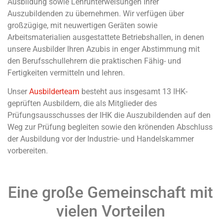
Ausbildung sowie Lehrunterweisungen Ihrer
Auszubildenden zu übernehmen. Wir verfügen über
großzügige, mit neuwertigen Geräten sowie
Arbeitsmaterialien ausgestattete Betriebshallen, in denen
unsere Ausbilder Ihren Azubis in enger Abstimmung mit
den Berufsschullehrern die praktischen Fähig- und
Fertigkeiten vermitteln und lehren.
Unser
Ausbilderteam
besteht aus insgesamt 13 IHK-
geprüften Ausbildern, die als Mitglieder des
Prüfungsausschusses der IHK die Auszubildenden auf den
Weg zur Prüfung begleiten sowie den krönenden Abschluss
der Ausbildung vor der Industrie- und Handelskammer
vorbereiten.
Eine große Gemeinschaft mit
vielen Vorteilen