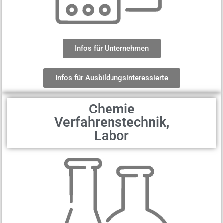
Infos für Unternehmen
Infos für Ausbildungsinteressierte
Chemie
Verfahrenstechnik,
Labor