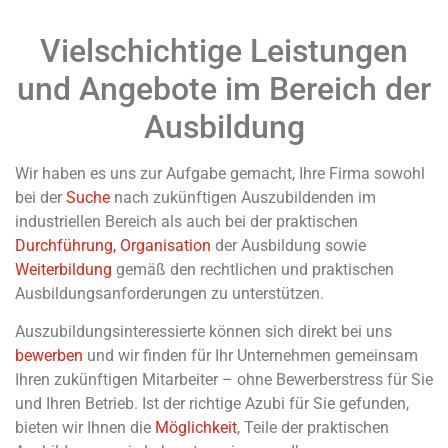
Vielschichtige Leistungen
und Angebote im Bereich der
Ausbildung
Wir haben es uns zur Aufgabe gemacht, Ihre Firma sowohl
bei der
Suche
nach zukünftigen Auszubildenden im
industriellen Bereich als auch bei der praktischen
Durchführung, Organisation
der Ausbildung sowie
Weiterbildung
gemäß den rechtlichen und praktischen
Ausbildungsanforderungen zu unterstützen.
Auszubildungsinteressierte können sich direkt bei uns
bewerben
und wir finden für Ihr Unternehmen gemeinsam
Ihren zukünftigen Mitarbeiter – ohne Bewerberstress für Sie
und Ihren Betrieb. Ist der richtige Azubi für Sie gefunden,
bieten wir Ihnen die
Möglichkeit
, Teile der praktischen