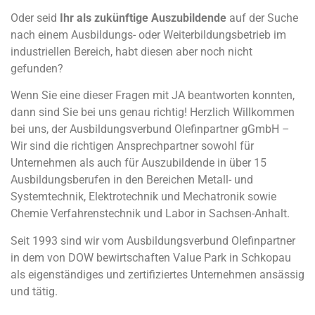
Oder seid
Ihr als zukünftige Auszubildende
auf der Suche
nach einem Ausbildungs- oder Weiterbildungsbetrieb im
industriellen Bereich, habt diesen aber noch nicht
gefunden?
Wenn Sie eine dieser Fragen mit JA beantworten konnten,
dann sind Sie bei uns genau richtig! Herzlich Willkommen
bei uns, der Ausbildungsverbund Olefinpartner gGmbH –
Wir sind die richtigen Ansprechpartner sowohl für
Unternehmen als auch für Auszubildende in über 15
Ausbildungsberufen in den Bereichen Metall- und
Systemtechnik, Elektrotechnik und Mechatronik sowie
Chemie Verfahrenstechnik und Labor in Sachsen-Anhalt.
Seit 1993 sind wir vom Ausbildungsverbund Olefinpartner
in dem von DOW bewirtschaften Value Park in Schkopau
als eigenständiges und zertifiziertes Unternehmen ansässig
und tätig.