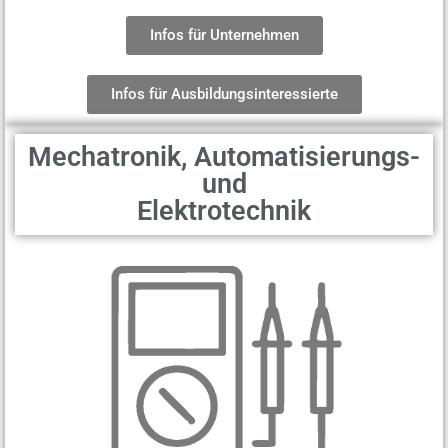
Infos für Unternehmen
Infos für Ausbildungsinteressierte
Mechatronik, Automatisierungs-
und
Elektrotechnik