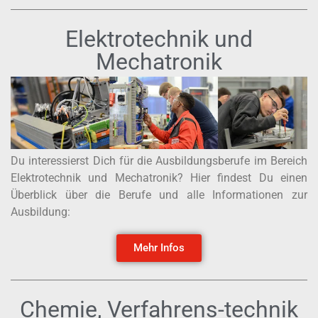
Elektrotechnik und
Mechatronik
Du interessierst Dich für die Ausbildungsberufe im Bereich
Elektrotechnik und Mechatronik? Hier findest Du einen
Überblick über die Berufe und alle Informationen zur
Ausbildung:
Mehr Infos
Chemie, Verfahrens-technik