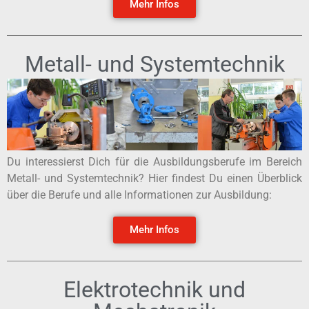
Mehr Infos
Metall- und Systemtechnik
Du interessierst Dich für die Ausbildungsberufe im Bereich
Metall- und Systemtechnik? Hier findest Du einen Überblick
über die Berufe und alle Informationen zur Ausbildung:
Mehr Infos
Elektrotechnik und