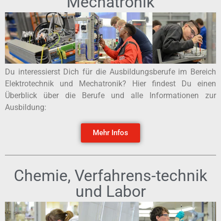
Mechatronik
Du interessierst Dich für die Ausbildungsberufe im Bereich
Elektrotechnik und Mechatronik? Hier findest Du einen
Überblick über die Berufe und alle Informationen zur
Ausbildung:
Mehr Infos
Chemie, Verfahrens-technik
und Labor