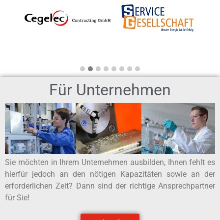
Für Unternehmen
Sie möchten in Ihrem Unternehmen ausbilden, Ihnen fehlt es
hierfür jedoch an den nötigen Kapazitäten sowie an der
erforderlichen Zeit? Dann sind der richtige Ansprechpartner
für Sie!