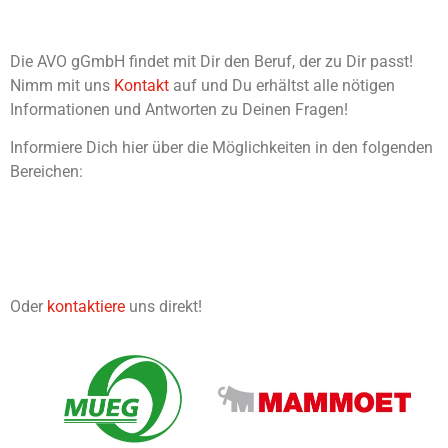
Die AVO gGmbH findet mit Dir den Beruf, der zu Dir passt!
Nimm mit uns
Kontakt
auf und Du erhältst alle nötigen
Informationen und Antworten zu Deinen Fragen!
Informiere Dich hier über die Möglichkeiten in den folgenden
Bereichen:
Oder
kontaktiere
uns direkt!