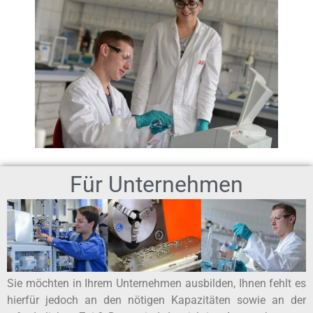
Für Unternehmen
Sie möchten in Ihrem Unternehmen ausbilden, Ihnen fehlt es
hierfür jedoch an den nötigen Kapazitäten sowie an der