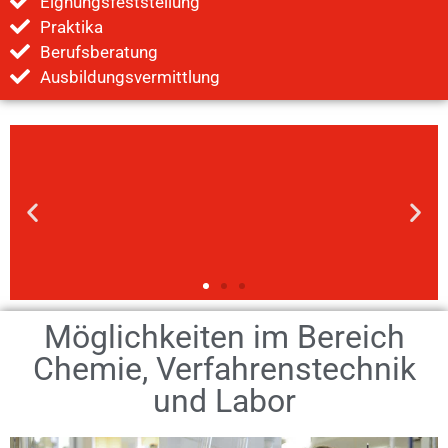
Eignungsfeststellung
Praktika
Berufsberatung
Ausbildungsvermittlung
Möglichkeiten im Bereich
Chemie, Verfahrenstechnik
und Labor