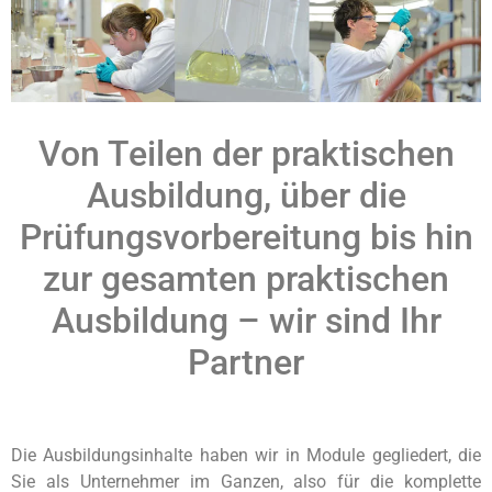
Von Teilen der praktischen
Ausbildung, über die
Prüfungsvorbereitung bis hin
zur gesamten praktischen
Ausbildung – wir sind Ihr
Partner
Die Ausbildungsinhalte haben wir in Module gegliedert, die
Sie als Unternehmer im Ganzen, also für die komplette