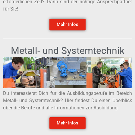
erforderlichen Zeit? Dann sind der richtige Ansprechpartner
für Sie!
Mehr Infos
Metall- und Systemtechnik
Du interessierst Dich für die Ausbildungsberufe im Bereich
Metall- und Systemtechnik? Hier findest Du einen Überblick
über die Berufe und alle Informationen zur Ausbildung:
Mehr Infos