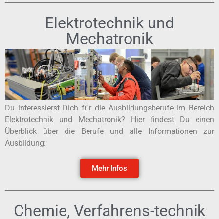
Elektrotechnik und
Mechatronik
Du interessierst Dich für die Ausbildungsberufe im Bereich
Elektrotechnik und Mechatronik? Hier findest Du einen
Überblick über die Berufe und alle Informationen zur
Ausbildung:
Mehr Infos
Chemie, Verfahrens-technik