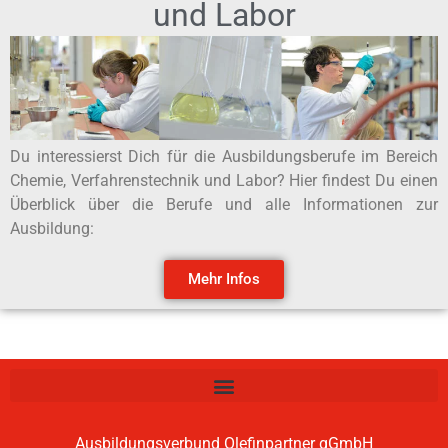
und Labor
Du interessierst Dich für die Ausbildungsberufe im Bereich
Chemie, Verfahrenstechnik und Labor? Hier findest Du einen
Überblick über die Berufe und alle Informationen zur
Ausbildung:
Mehr Infos
Ausbildungsverbund Olefinpartner gGmbH