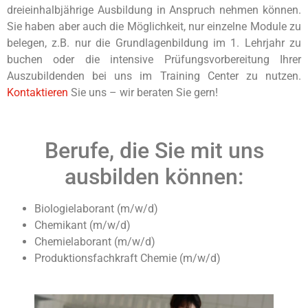
dreieinhalbjährige Ausbildung in Anspruch nehmen können.
Sie haben aber auch die Möglichkeit, nur einzelne Module zu
belegen, z.B. nur die Grundlagenbildung im 1. Lehrjahr zu
buchen oder die intensive Prüfungsvorbereitung Ihrer
Auszubildenden bei uns im Training Center zu nutzen.
Kontaktieren
Sie uns – wir beraten Sie gern!
Berufe, die Sie mit uns
ausbilden können:
Biologielaborant (m/w/d)
Chemikant (m/w/d)
Chemielaborant (m/w/d)
Produktionsfachkraft Chemie (m/w/d)