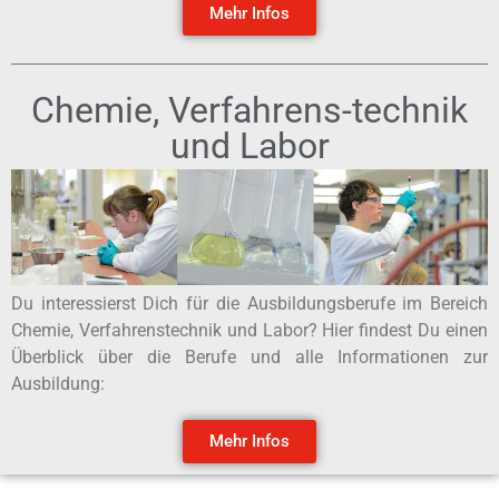
Mehr Infos
Chemie, Verfahrens-technik
und Labor
Du interessierst Dich für die Ausbildungsberufe im Bereich
Chemie, Verfahrenstechnik und Labor? Hier findest Du einen
Überblick über die Berufe und alle Informationen zur
Ausbildung:
Mehr Infos