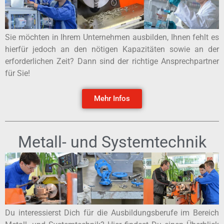
Sie möchten in Ihrem Unternehmen ausbilden, Ihnen fehlt es
hierfür jedoch an den nötigen Kapazitäten sowie an der
erforderlichen Zeit? Dann sind der richtige Ansprechpartner
für Sie!
Mehr Infos
Metall- und Systemtechnik
Du interessierst Dich für die Ausbildungsberufe im Bereich