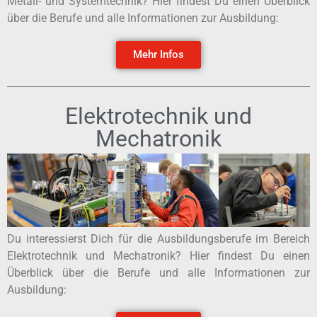
Metall- und Systemtechnik? Hier findest Du einen Überblick
über die Berufe und alle Informationen zur Ausbildung:
Mehr Infos
Elektrotechnik und
Mechatronik
Du interessierst Dich für die Ausbildungsberufe im Bereich
Elektrotechnik und Mechatronik? Hier findest Du einen
Überblick über die Berufe und alle Informationen zur
Ausbildung: